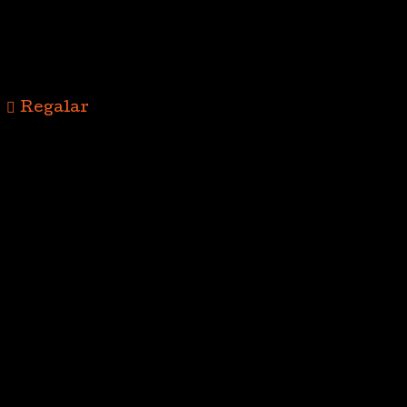
Regalar