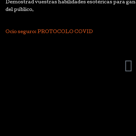
Demostrad vuestras habilidades esotéricas para gan
del público.
Ocio seguro: PROTOCOLO COVID