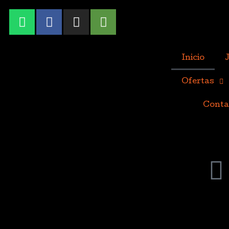
Inicio
Ofertas
Conta