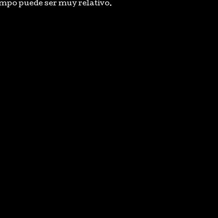
iempo puede ser muy relativo.