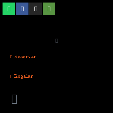
Reservar
Regalar