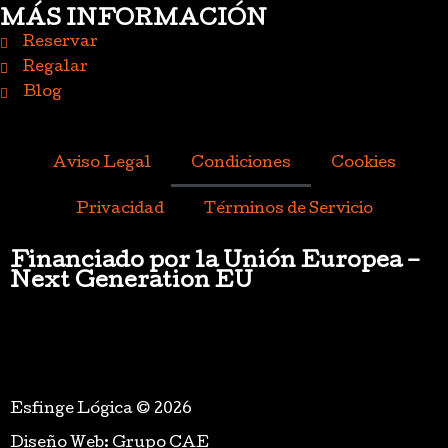
MÁS INFORMACIÓN
Reservar
Regalar
Blog
Aviso Legal
Condiciones
Cookies
Privacidad
Términos de Servicio
Financiado por la Unión Europea –
Next Generation EU
Esfinge Lógica © 2026
Diseño Web: Grupo CAE