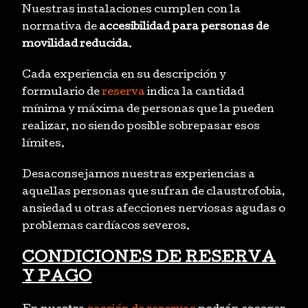
Nuestras instalaciones cumplen con la
normativa de
accesibilidad para personas de
movilidad reducida
.
Cada experiencia en su descripción y
formulario de
reserva
indica la cantidad
mínima y máxima de personas que la pueden
realizar, no siendo posible sobrepasar esos
límites.
Desaconsejamos nuestras experiencias a
aquellas personas que sufran de claustrofobia,
ansiedad u otras afecciones nerviosas agudas o
problemas cardíacos severos.
CONDICIONES DE RESERVA
Y PAGO