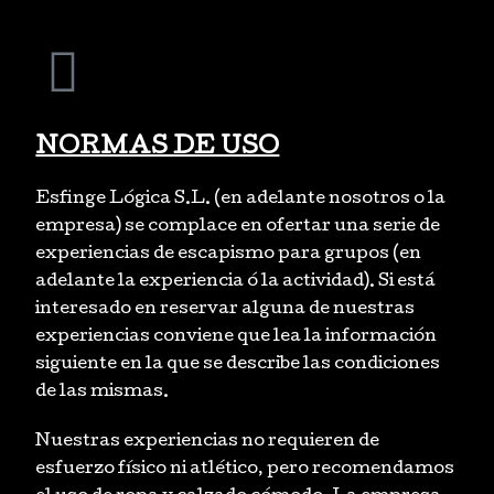
NORMAS DE USO
Esfinge Lógica S.L. (en adelante nosotros o la
empresa) se complace en ofertar una serie de
experiencias de escapismo para grupos (en
adelante la experiencia ó la actividad). Si está
interesado en reservar alguna de nuestras
experiencias conviene que lea la información
siguiente en la que se describe las condiciones
de las mismas.
Nuestras experiencias no requieren de
esfuerzo físico ni atlético, pero recomendamos