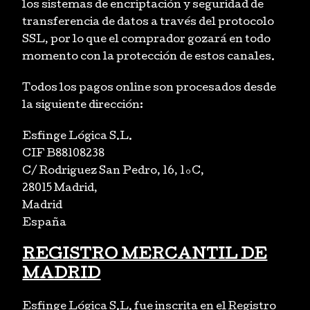
los sistemas de encriptación y seguridad de
transferencia de datos a través del protocolo
SSL, por lo que el comprador gozará en todo
momento con la protección de estos canales.
Todos los pagos online son procesados desde
la siguiente dirección:
Esfinge Lógica S.L.
CIF B88108238
C/ Rodriguez San Pedro, 16, 1ºC,
28015 Madrid,
Madrid
España
REGISTRO MERCANTIL DE
MADRID
Esfinge Lógica S.L. fue inscrita en el Registro