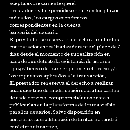
acepta expresamente que el
prestador realice periódicamente en los plazos
indicados, los cargos económicos
correspondientes en la cuenta
bancaria del usuario.
El prestador se reserva el derecho a anular las
contrataciones realizadas durante el plazo de 7
días desde el momento de su realización en
caso de que detecte la existencia de errores
tipográficos o de transcripción en el precio y/o
los impuestos aplicados a la transacción.
El prestador se reserva el derecho a realizar
cualquier tipo de modificación sobre las tarifas
de cada servicio, comprometiéndose éste a
publicarlas en la plataforma de forma visible
para los usuarios. Salvo disposición en
contrario, la modificación de tarifas no tendrá
carácter retroactivo.