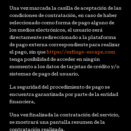
Una vez marcada la casilla de aceptación de las
condiciones de contratación, en caso de haber
seleccionado como forma de pago alguno de
los medios electrónicos, el usuario será
directamente redireccionado a la plataforma
de pago externa correspondiente para realizar
el pago, sin que
https://esfinge-escape.com
tenga posibilidad de acceder en ningún
momento a los datos de tarjetas de crédito y/o
sistemas de pago del usuario.
La seguridad del procedimiento de pago se
encuentra garantizada por parte de la entidad
financiera.
Una vez finalizada la contratación del servicio,
se mostrará una pantalla resumen de la
contratación realizada.