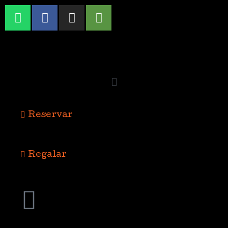
Reservar
Regalar