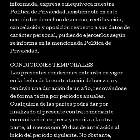
informada, expresa e inequívoca nuestra
Política de Privacidad, asistiéndole en este
sentido los derechos de acceso, rectificación,
cancelación y oposición respecto a sus datos de
carácter personal, pudiendo ejercerlos según
se informa en la mencionada Política de
Privacidad.
CONDICIONES TEMPORALES
Las presentes condiciones entrarán en vigor
en la fecha de la contratación del servicio y
tendrán una duración de un año, renovándose
de forma tácita por períodos anuales.
Cualquiera de las partes podrá dar por
finalizado el presente contrato mediante
comunicación expresa y escrita a la otra
parte, al menos con 30 días de antelación al
inicio del período siguiente. No obstante,