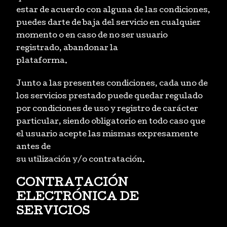
estar de acuerdo con alguna de las condiciones,
puedes darte de baja del servicio en cualquier
momento o en caso de no ser usuario
registrado, abandonar la
plataforma.
Junto a las presentes condiciones, cada uno de
los servicios prestado puede quedar regulado
por condiciones de uso y registro de carácter
particular, siendo obligatorio en todo caso que
el usuario acepte las mismas expresamente
antes de
su utilización y/o contratación.
CONTRATACIÓN
ELECTRÓNICA DE
SERVICIOS