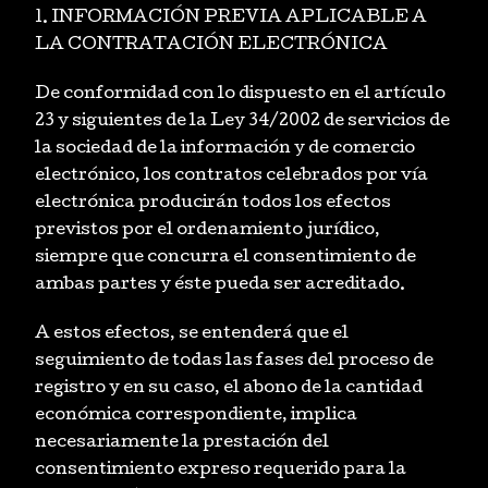
1. INFORMACIÓN PREVIA APLICABLE A
LA CONTRATACIÓN ELECTRÓNICA
De conformidad con lo dispuesto en el artículo
23 y siguientes de la Ley 34/2002 de servicios de
la sociedad de la información y de comercio
electrónico, los contratos celebrados por vía
electrónica producirán todos los efectos
previstos por el ordenamiento jurídico,
siempre que concurra el consentimiento de
ambas partes y éste pueda ser acreditado.
A estos efectos, se entenderá que el
seguimiento de todas las fases del proceso de
registro y en su caso, el abono de la cantidad
económica correspondiente, implica
necesariamente la prestación del
consentimiento expreso requerido para la