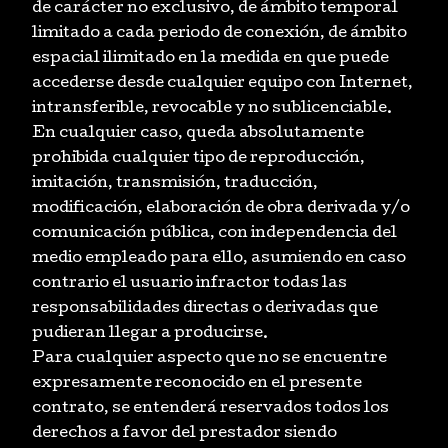
de carácter no exclusivo, de ámbito temporal
limitado a cada periodo de conexión, de ámbito
espacial ilimitado en la medida en que puede
accederse desde cualquier equipo con Internet,
intransferible, revocable y no sublicenciable.
En cualquier caso, queda absolutamente
prohibida cualquier tipo de reproducción,
imitación, transmisión, traducción,
modificación, elaboración de obra derivada y/o
comunicación pública, con independencia del
medio empleado para ello, asumiendo en caso
contrario el usuario infractor todas las
responsabilidades directas o derivadas que
pudieran llegar a producirse.
Para cualquier aspecto que no se encuentre
expresamente reconocido en el presente
contrato, se entenderá reservados todos los
derechos a favor del prestador siendo