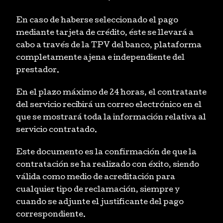
En caso de haberse seleccionado el pago
mediante tarjeta de crédito, éste se llevará a
cabo a través de la TPV del banco, plataforma
completamente ajena e independiente del
prestador.
En el plazo máximo de 24 horas, el contratante
del servicio recibirá un correo electrónico en el
que se mostrará toda la información relativa al
servicio contratado.
Este documento es la confirmación de que la
contratación se ha realizado con éxito, siendo
válida como medio de acreditación para
cualquier tipo de reclamación, siempre y
cuando se adjunte el justificante del pago
correspondiente.