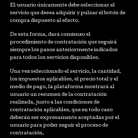
El usuario únicamente debe seleccionar el
servicio que desea adquirir y pulsar el botón de
compra dispuesto al efecto.
De esta forma, dará comienzo el
procedimiento de contratación que seguirá
siempre los pasos anteriormente indicados
para todos los servicios disponibles.
Una vez seleccionado el servicio, la cantidad,
los impuestos aplicables, el precio total y el
medio de pago, la plataforma mostrará al
usuario un resumen de la contratación
realizada, junto a las condiciones de
contratación aplicables, que en todo caso
deberán ser expresamente aceptadas por el
usuario para poder seguir el proceso de
contratación.