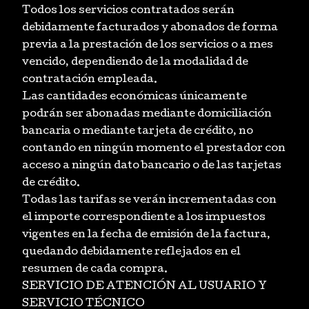
Todos los servicios contratados serán
debidamente facturados y abonados de forma
previa a la prestación de los servicios o a mes
vencido, dependiendo de la modalidad de
contratación empleada.
Las cantidades económicas únicamente
podrán ser abonadas mediante domiciliación
bancaria o mediante tarjeta de crédito, no
contando en ningún momento el prestador con
acceso a ningún dato bancario o de las tarjetas
de crédito.
Todas las tarifas se verán incrementadas con
el importe correspondiente a los impuestos
vigentes en la fecha de emisión de la factura,
quedando debidamente reflejados en el
resumen de cada compra.
SERVICIO DE ATENCIÓN AL USUARIO Y
SERVICIO TÉCNICO