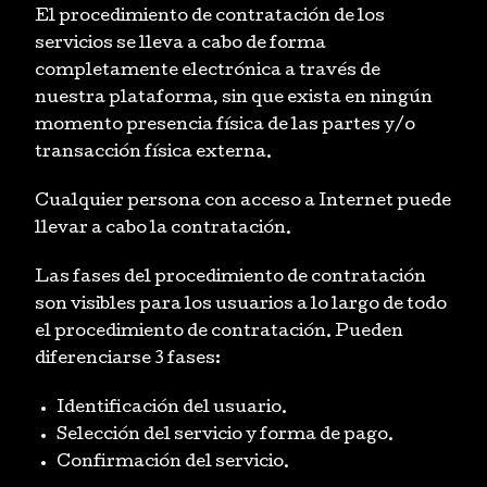
El procedimiento de contratación de los
servicios se lleva a cabo de forma
completamente electrónica a través de
nuestra plataforma, sin que exista en ningún
momento presencia física de las partes y/o
transacción física externa.
Cualquier persona con acceso a Internet puede
llevar a cabo la contratación.
Las fases del procedimiento de contratación
son visibles para los usuarios a lo largo de todo
el procedimiento de contratación. Pueden
diferenciarse 3 fases:
Identificación del usuario.
Selección del servicio y forma de pago.
Confirmación del servicio.