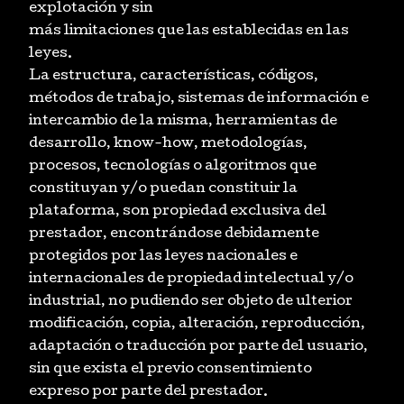
explotación y sin
más limitaciones que las establecidas en las
leyes.
La estructura, características, códigos,
métodos de trabajo, sistemas de información e
intercambio de la misma, herramientas de
desarrollo, know-how, metodologías,
procesos, tecnologías o algoritmos que
constituyan y/o puedan constituir la
plataforma, son propiedad exclusiva del
prestador, encontrándose debidamente
protegidos por las leyes nacionales e
internacionales de propiedad intelectual y/o
industrial, no pudiendo ser objeto de ulterior
modificación, copia, alteración, reproducción,
adaptación o traducción por parte del usuario,
sin que exista el previo consentimiento
expreso por parte del prestador.