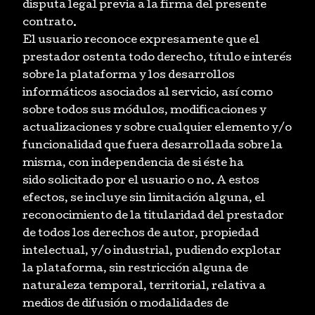
disputa legal previa a la firma del presente
contrato.
El usuario reconoce expresamente que el
prestador ostenta todo derecho, título e interés
sobre la plataforma y los desarrollos
informáticos asociados al servicio, así como
sobre todos sus módulos, modificaciones y
actualizaciones y sobre cualquier elemento y/o
funcionalidad que fuera desarrollada sobre la
misma, con independencia de si éste ha
sido solicitado por el usuario o no. A estos
efectos, se incluye sin limitación alguna, el
reconocimiento de la titularidad del prestador
de todos los derechos de autor, propiedad
intelectual, y/o industrial, pudiendo explotar
la plataforma, sin restricción alguna de
naturaleza temporal, territorial, relativa a
medios de difusión o modalidades de