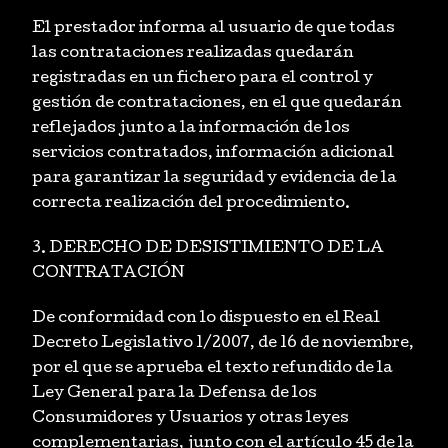
El prestador informa al usuario de que todas
las contrataciones realizadas quedarán
registradas en un fichero para el control y
gestión de contrataciones, en el que quedarán
reflejados junto a la información de los
servicios contratados, información adicional
para garantizar la seguridad y evidencia de la
correcta realización del procedimiento.
3. DERECHO DE DESISTIMIENTO DE LA
CONTRATACIÓN
De conformidad con lo dispuesto en el Real
Decreto Legislativo 1/2007, de 16 de noviembre,
por el que se aprueba el texto refundido de la
Ley General para la Defensa de los
Consumidores y Usuarios y otras leyes
complementarias, junto con el artículo 45 de la