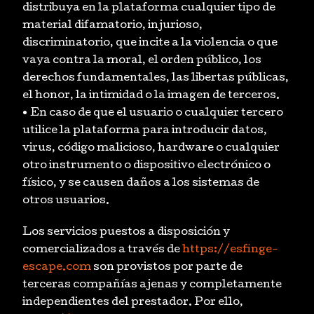
distribuya en la plataforma cualquier tipo de
material difamatorio, injurioso,
discriminatorio, que incite a la violencia o que
vaya contra la moral, el orden público, los
derechos fundamentales, las libertas públicas,
el honor, la intimidad o la imagen de terceros.
• En caso de que el usuario o cualquier tercero
utilice la plataforma para introducir datos,
virus, código malicioso, hardware o cualquier
otro instrumento o dispositivo electrónico o
físico, y se causen daños a los sistemas de
otros usuarios.
Los servicios puestos a disposición y
comercializados a través de
https://esfinge-
escape.com
son provistos por parte de
terceras compañías ajenas y completamente
independientes del prestador. Por ello,