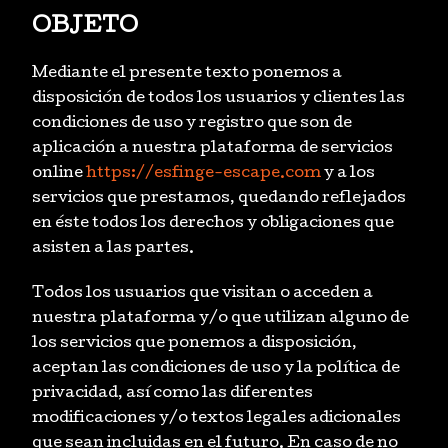
OBJETO
Mediante el presente texto ponemos a
disposición de todos los usuarios y clientes las
condiciones de uso y registro que son de
aplicación a nuestra plataforma de servicios
online
https://esfinge-escape.com
y a los
servicios que prestamos, quedando reflejados
en éste todos los derechos y obligaciones que
asisten a las partes.
Todos los usuarios que visitan o acceden a
nuestra plataforma y/o que utilizan alguno de
los servicios que ponemos a disposición,
aceptan las condiciones de uso y la política de
privacidad, así como las diferentes
modificaciones y/o textos legales adicionales
que sean incluidas en el futuro. En caso de no