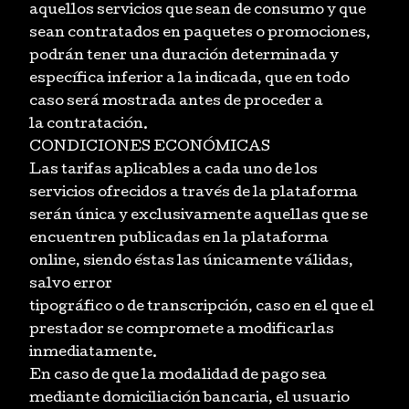
aquellos servicios que sean de consumo y que
sean contratados en paquetes o promociones,
podrán tener una duración determinada y
específica inferior a la indicada, que en todo
caso será mostrada antes de proceder a
la contratación.
CONDICIONES ECONÓMICAS
Las tarifas aplicables a cada uno de los
servicios ofrecidos a través de la plataforma
serán única y exclusivamente aquellas que se
encuentren publicadas en la plataforma
online, siendo éstas las únicamente válidas,
salvo error
tipográfico o de transcripción, caso en el que el
prestador se compromete a modificarlas
inmediatamente.
En caso de que la modalidad de pago sea
mediante domiciliación bancaria, el usuario