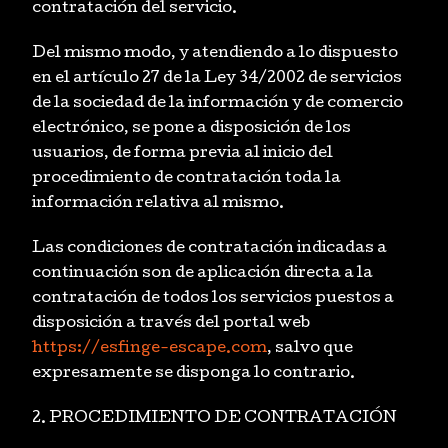
contratación del servicio.
Del mismo modo, y atendiendo a lo dispuesto
en el artículo 27 de la Ley 34/2002 de servicios
de la sociedad de la información y de comercio
electrónico, se pone a disposición de los
usuarios, de forma previa al inicio del
procedimiento de contratación toda la
información relativa al mismo.
Las condiciones de contratación indicadas a
continuación son de aplicación directa a la
contratación de todos los servicios puestos a
disposición a través del portal web
https://esfinge-escape.com
, salvo que
expresamente se disponga lo contrario.
2. PROCEDIMIENTO DE CONTRATACIÓN