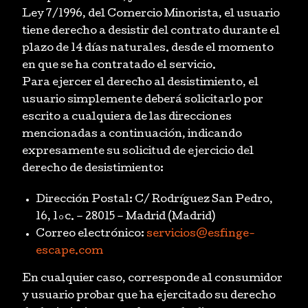
Ley 7/1996, del Comercio Minorista, el usuario
tiene derecho a desistir del contrato durante el
plazo de 14 días naturales. desde el momento
en que se ha contratado el servicio.
Para ejercer el derecho al desistimiento, el
usuario simplemente deberá solicitarlo por
escrito a cualquiera de las direcciones
mencionadas a continuación, indicando
expresamente su solicitud de ejercicio del
derecho de desistimiento:
Dirección Postal: C/ Rodríguez San Pedro,
16, 1ºc. – 28015 – Madrid (Madrid)
Correo electrónico:
servicios@esfinge-
escape.com
En cualquier caso, corresponde al consumidor
y usuario probar que ha ejercitado su derecho