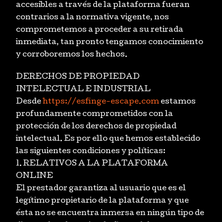
accesibles a través de la plataforma fueran
contrarios a la normativa vigente, nos
comprometemos a proceder a su retirada
inmediata, tan pronto tengamos conocimiento
y corroboremos los hechos.
DERECHOS DE PROPIEDAD
INTELECTUAL E INDUSTRIAL
Desde
https://esfinge-escape.com
estamos
profundamente comprometidos con la
protección de los derechos de propiedad
intelectual. Es por ello que hemos establecido
las siguientes condiciones y políticas:
1. RELATIVOS A LA PLATAFORMA
ONLINE
El prestador garantiza al usuario que es el
legítimo propietario de la plataforma y que
ésta no se encuentra inmersa en ningún tipo de