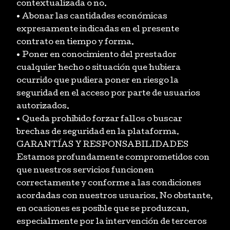
contextualizada o no.
• Abonar las cantidades económicas
expresamente indicadas en el presente
contrato en tiempo y forma.
• Poner en conocimiento del prestador
cualquier hecho o situación que hubiera
ocurrido que pudiera poner en riesgo la
seguridad en el acceso por parte de usuarios
autorizados.
• Queda prohibido forzar fallos o buscar
brechas de seguridad en la plataforma.
GARANTÍAS Y RESPONSABILIDADES
Estamos profundamente comprometidos con
que nuestros servicios funcionen
correctamente y conforme a las condiciones
acordadas con nuestros usuarios. No obstante,
en ocasiones es posible que se produzcan,
especialmente por la intervención de terceros