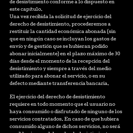
de desistimiento conforme a lo dispuesto en
este capítulo.
Una vez recibida la solicitud de ejercicio del
derecho de desistimiento, procederemos a
restituir la cantidad económica abonada (sin
que en ningún caso se incluyan los gastos de
envío y de gestión que se hubieran podido
abonar inicialmente) en el plazo máximo de 30
días desde el momento de la recepción del
desistimiento y siempre a través del medio
utilizado para abonar el servicio, o en su
defecto mediante transferencia bancaria.
El ejercicio del derecho de desistimiento
requiere en todo momento que el usuario no
haya consumido o disfrutado de ninguno de los
servicios contratados. En caso de que hubiera
consumido alguno de dichos servicios, no será