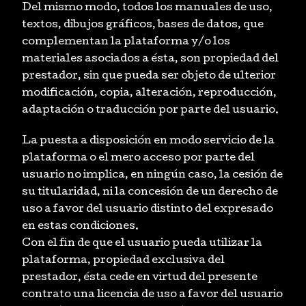
Del mismo modo, todos los manuales de uso,
textos, dibujos gráficos, bases de datos, que
complementan la plataforma y/o los
materiales asociados a ésta, son propiedad del
prestador, sin que pueda ser objeto de ulterior
modificación, copia, alteración, reproducción,
adaptación o traducción por parte del usuario.
La puesta a disposición en modo servicio de la
plataforma o el mero acceso por parte del
usuario no implica, en ningún caso, la cesión de
su titularidad, ni la concesión de un derecho de
uso a favor del usuario distinto del expresado
en estas condiciones.
Con el fin de que el usuario pueda utilizar la
plataforma, propiedad exclusiva del
prestador, ésta cede en virtud del presente
contrato una licencia de uso a favor del usuario