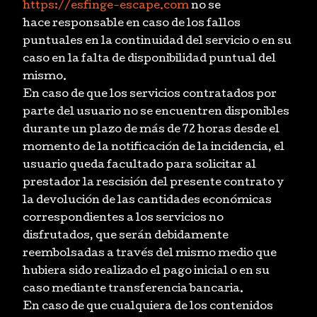
https://esfinge-escape.com
no se
hace responsable en caso de los fallos
puntuales en la continuidad del servicio o en su
caso en la falta de disponibilidad puntual del
mismo.
En caso de que los servicios contratados por
parte del usuario no se encuentren disponibles
durante un plazo de más de 72 horas desde el
momento de la notificación de la incidencia, el
usuario queda facultado para solicitar al
prestador la rescisión del presente contrato y
la devolución de las cantidades económicas
correspondientes a los servicios no
disfrutados, que serán debidamente
reembolsadas a través del mismo medio que
hubiera sido realizado el pago inicial o en su
caso mediante transferencia bancaria.
En caso de que cualquiera de los contenidos