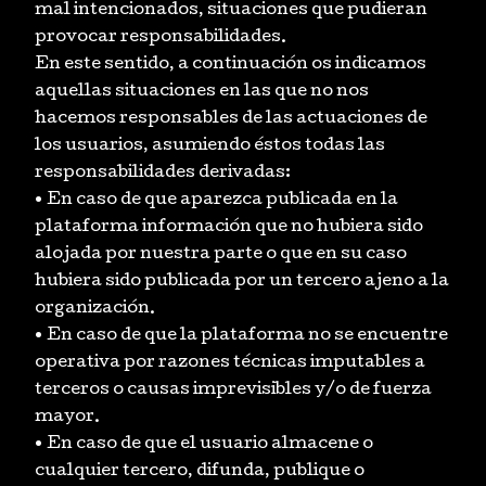
mal intencionados, situaciones que pudieran
provocar responsabilidades.
En este sentido, a continuación os indicamos
aquellas situaciones en las que no nos
hacemos responsables de las actuaciones de
los usuarios, asumiendo éstos todas las
responsabilidades derivadas:
• En caso de que aparezca publicada en la
plataforma información que no hubiera sido
alojada por nuestra parte o que en su caso
hubiera sido publicada por un tercero ajeno a la
organización.
• En caso de que la plataforma no se encuentre
operativa por razones técnicas imputables a
terceros o causas imprevisibles y/o de fuerza
mayor.
• En caso de que el usuario almacene o
cualquier tercero, difunda, publique o