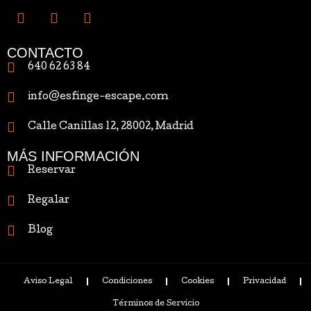
CONTACTO
640 62 63 84
info@esfinge-escape.com
Calle Canillas 12, 28002, Madrid
MÁS INFORMACIÓN
Reservar
Regalar
Blog
Aviso Legal
Condiciones
Cookies
Privacidad
Términos de Servicio