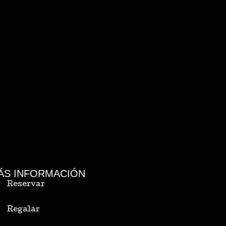
ÁS INFORMACIÓN
Reservar
Regalar