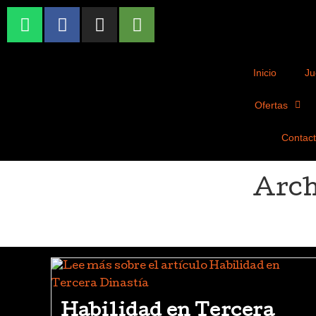
Inicio
Ju
Ofertas
Contac
Arch
Habilidad en Tercera