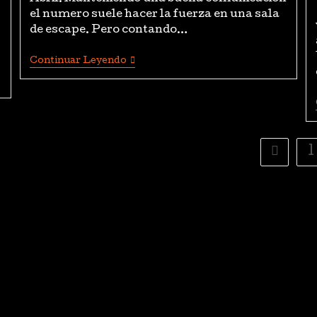
el numero suele hacer la fuerza en una sala
de escape. Pero contando…
Continuar Leyendo
1