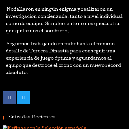
No fallaron en ningún enigma y realizaron un
investigación concienzuda, tanto a nivel individual
como de equipo. Simplemente no nos queda otra
que quitarnos el sombrero.
Seguimos trabajando en pulir hasta el mínimo
detalle de Tercera Dinastía para conseguir una
experiencia de juego óptima y aguardamos al
equipo que destroce el crono con un nuevo récord
absoluto.
Entradas Recientes