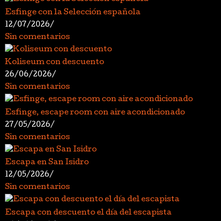
Esfinge con la Selección española
12/07/2026
/
Sin comentarios
Koliseum con descuento
26/06/2026
/
Sin comentarios
Esfinge, escape room con aire acondicionado
27/05/2026
/
Sin comentarios
Escapa en San Isidro
12/05/2026
/
Sin comentarios
Escapa con descuento el día del escapista