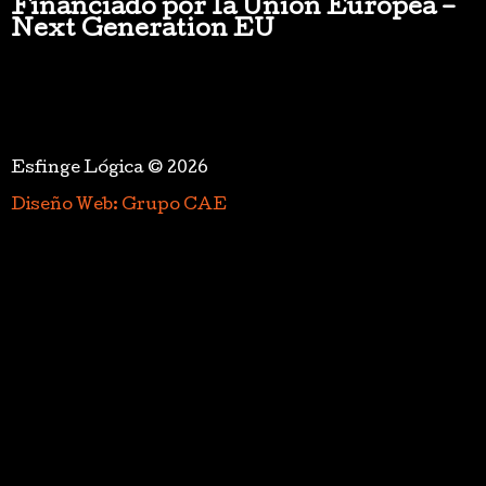
Financiado por la Unión Europea –
Next Generation EU
Esfinge Lógica © 2026
Diseño Web: Grupo CAE