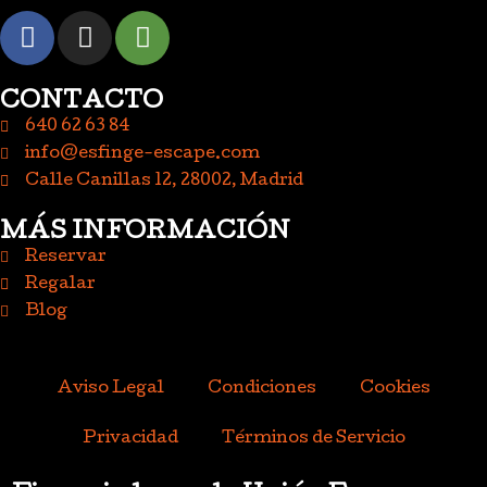
CONTACTO
640 62 63 84
info@esfinge-escape.com
Calle Canillas 12, 28002, Madrid
MÁS INFORMACIÓN
Reservar
Regalar
Blog
Aviso Legal
Condiciones
Cookies
Privacidad
Términos de Servicio