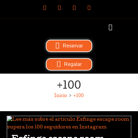
Reservar
Regalar
+100
Inicio
>
+100