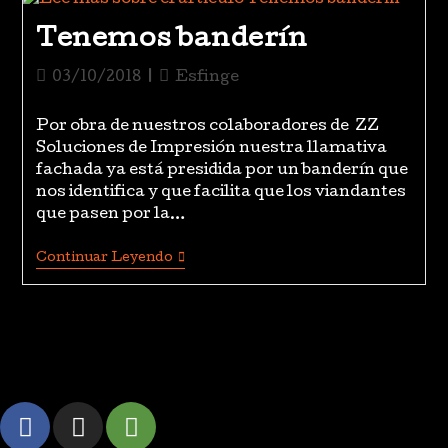
Tenemos banderín
03/10/2018
Esfinge
Por obra de nuestros colaboradores de ZZ
Soluciones de Impresión nuestra llamativa
fachada ya está presidida por un banderín que
nos identifica y que facilita que los viandantes
que pasen por la…
Continuar Leyendo