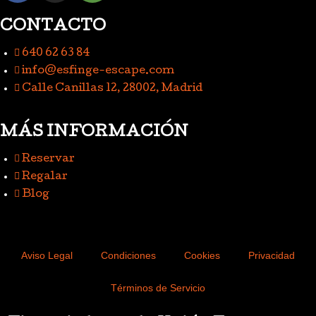
CONTACTO
640 62 63 84
info@esfinge-escape.com
Calle Canillas 12, 28002, Madrid
MÁS INFORMACIÓN
Reservar
Regalar
Blog
Aviso Legal
Condiciones
Cookies
Privacidad
Términos de Servicio