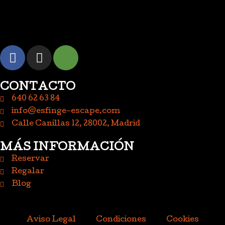
CONTACTO
640 62 63 84
info@esfinge-escape.com
Calle Canillas 12, 28002, Madrid
MÁS INFORMACIÓN
Reservar
Regalar
Blog
Aviso Legal
Condiciones
Cookies