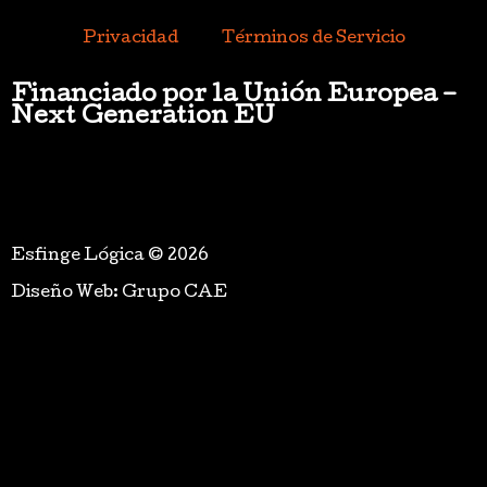
Privacidad
Términos de Servicio
Financiado por la Unión Europea –
Next Generation EU
Esfinge Lógica © 2026
Diseño Web: Grupo CAE