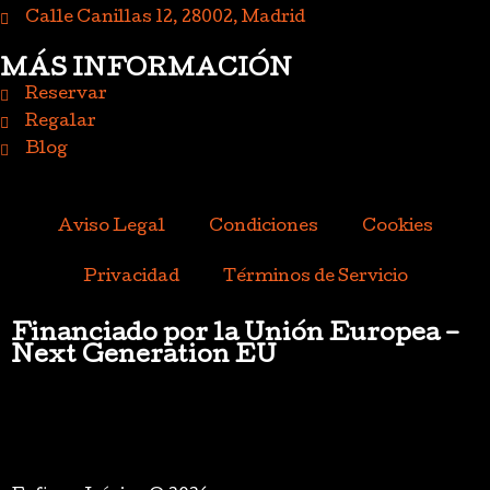
Calle Canillas 12, 28002, Madrid
MÁS INFORMACIÓN
Reservar
Regalar
Blog
Aviso Legal
Condiciones
Cookies
Privacidad
Términos de Servicio
Financiado por la Unión Europea –
Next Generation EU