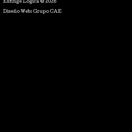
Esfinge Lógica © 2026
Diseño Web: Grupo CAE