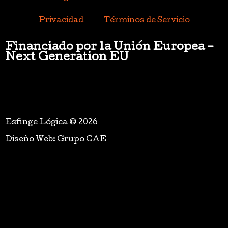
Privacidad
Términos de Servicio
Financiado por la Unión Europea –
Next Generation EU
Esfinge Lógica © 2026
Diseño Web: Grupo CAE