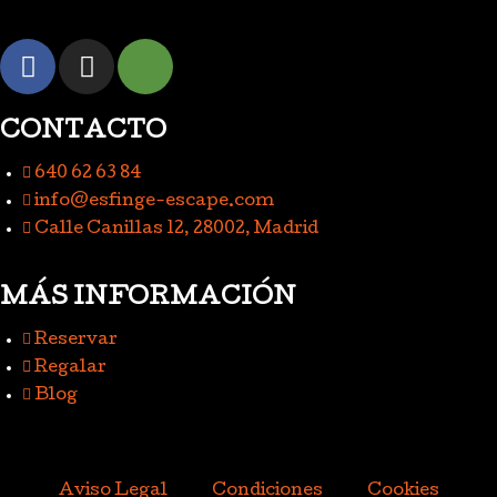
CONTACTO
640 62 63 84
info@esfinge-escape.com
Calle Canillas 12, 28002, Madrid
MÁS INFORMACIÓN
Reservar
Regalar
Blog
Aviso Legal
Condiciones
Cookies