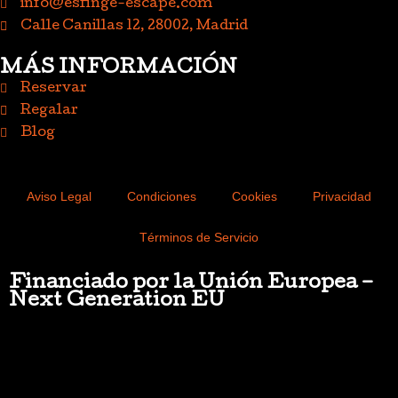
info@esfinge-escape.com
Calle Canillas 12, 28002, Madrid
MÁS INFORMACIÓN
Reservar
Regalar
Blog
Aviso Legal
Condiciones
Cookies
Privacidad
Términos de Servicio
Financiado por la Unión Europea –
Next Generation EU