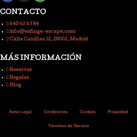
CONTACTO
640 62 63 84
info@esfinge-escape.com
Calle Canillas 12, 28002, Madrid
MÁS INFORMACIÓN
Reservar
Regalar
Blog
Aviso Legal
Condiciones
Cookies
Privacidad
Términos de Servicio