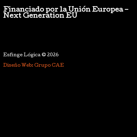
Financiado por la Unión Europea –
Next Generation EU
Esfinge Lógica © 2026
Diseño Web: Grupo CAE