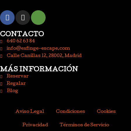
CONTACTO
640 62 63 84
info@esfinge-escape.com
Calle Canillas 12, 28002, Madrid
MÁS INFORMACIÓN
Reservar
Regalar
Blog
Aviso Legal
Condiciones
Cookies
Privacidad
Términos de Servicio