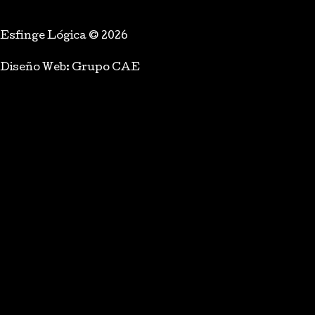
Esfinge Lógica © 2026
Diseño Web: Grupo CAE