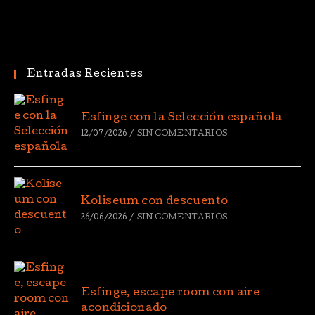
Entradas Recientes
Esfinge con la Selección española
12/07/2026
/
SIN COMENTARIOS
Koliseum con descuento
26/06/2026
/
SIN COMENTARIOS
Esfinge, escape room con aire
acondicionado