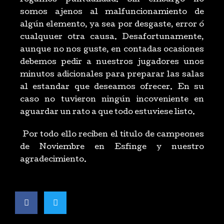
somos ajenos al malfuncionamiento de
algún elemento, ya sea por desgaste, error ó
cualquuer otra causa. Desafortunamente,
aunque no nos guste, en contadas ocasiones
debemos pedir a nuestros jugadores unos
minutos adicionales para preparar las salas
al estandar que deseamos ofrecer. En su
caso no tuvieron ningún incoveniente en
aguardar un rato a que todo estuviese listo.
Por todo ello reciben el titulo de campeones
de Noviembre en Esfinge y nuestro
agradecimiento.