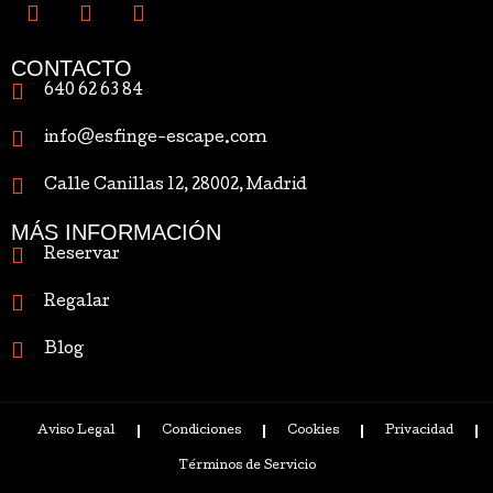
CONTACTO
640 62 63 84
info@esfinge-escape.com
Calle Canillas 12, 28002, Madrid
MÁS INFORMACIÓN
Reservar
Regalar
Blog
Aviso Legal
Condiciones
Cookies
Privacidad
Términos de Servicio