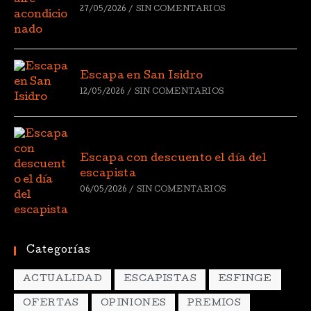
27/05/2026
/
SIN COMENTARIOS
Escapa en San Isidro
12/05/2026
/
SIN COMENTARIOS
Escapa con descuento el día del
escapista
06/05/2026
/
SIN COMENTARIOS
Categorías
ACTUALIDAD
ESCAPISTAS
ESFINGE
OFERTAS
OPINIONES
PREMIOS