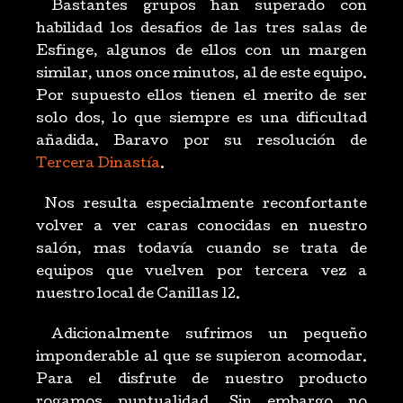
Bastantes grupos han superado con
habilidad los desafios de las tres salas de
Esfinge, algunos de ellos con un margen
similar, unos once minutos, al de este equipo.
Por supuesto ellos tienen el merito de ser
solo dos, lo que siempre es una dificultad
añadida. Baravo por su resolución de
Tercera Dinastía
.
Nos resulta especialmente reconfortante
volver a ver caras conocidas en nuestro
salón, mas todavía cuando se trata de
equipos que vuelven por tercera vez a
nuestro local de Canillas 12.
Adicionalmente sufrimos un pequeño
imponderable al que se supieron acomodar.
Para el disfrute de nuestro producto
rogamos puntualidad. Sin embargo no