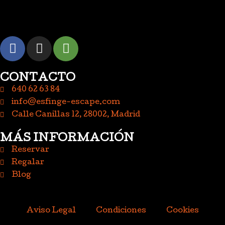
CONTACTO
640 62 63 84
info@esfinge-escape.com
Calle Canillas 12, 28002, Madrid
MÁS INFORMACIÓN
Reservar
Regalar
Blog
Aviso Legal
Condiciones
Cookies