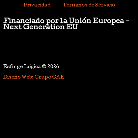
Privacidad
Términos de Servicio
Financiado por la Unión Europea –
Next Generation EU
Esfinge Lógica © 2026
Diseño Web: Grupo CAE