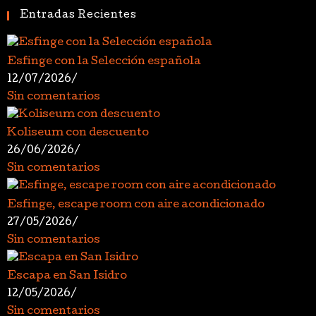
Entradas Recientes
Esfinge con la Selección española
12/07/2026
/
Sin comentarios
Koliseum con descuento
26/06/2026
/
Sin comentarios
Esfinge, escape room con aire acondicionado
27/05/2026
/
Sin comentarios
Escapa en San Isidro
12/05/2026
/
Sin comentarios