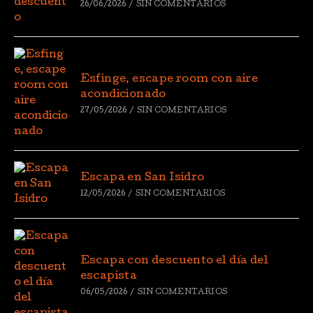
26/06/2026
/
SIN COMENTARIOS
Esfinge, escape room con aire
acondicionado
27/05/2026
/
SIN COMENTARIOS
Escapa en San Isidro
12/05/2026
/
SIN COMENTARIOS
Escapa con descuento el día del
escapista
06/05/2026
/
SIN COMENTARIOS