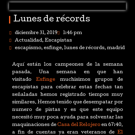
Lunes de récords
diciembre 31, 2019
1:46 pm
Actualidad
,
Escapistas
escapismo
,
esfinge
,
lunes de récords
,
madrid
Aquí están los campeones de la semana
pasada. Una semana en que han
visitado
Esfinge
muchisimos grupos de
escapistas para celebrar estas fechas tan
señaladas hemos registrado tiempos muy
similares. Hemos tenido que desempatar por
numero de pistas y es que este equipo
necesitó muy poca ayuda para solventar las
maquinaciones de
Casa del Relojero
en 67:40,
a fin de cuentas ya eran veteranos de
El