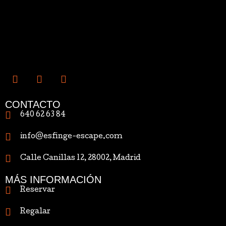
CONTACTO
640 62 63 84
info@esfinge-escape.com
Calle Canillas 12, 28002, Madrid
MÁS INFORMACIÓN
Reservar
Regalar