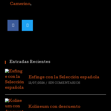
Camerino
.
Entradas Recientes
Esfinge con la Selección española
12/07/2026
/
SIN COMENTARIOS
Koliseum con descuento