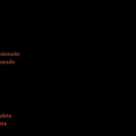
ionado
sta