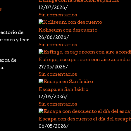
Esfinge con la Selección española
12/07/2026
/
s
Sin comentarios
Koliseum con descuento
ectorio de
26/06/2026
/
ciones y leer
Sin comentarios
Esfinge, escape room con aire acondic
erca de
27/05/2026
/
la
Sin comentarios
Escapa en San Isidro
12/05/2026
/
Sin comentarios
Escapa con descuento el día del escapi
06/05/2026
/