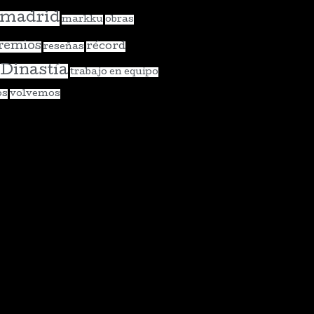
madrid
markku
obras
remios
récord
reseñas
 Dinastía
trabajo en equipo
os
volvemos