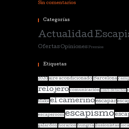
Sin comentarios
Categorías
Actualidad
Escapi
Ofertas
Opiniones
Premios
Etiquetas
aire acondicionado
Barcelona
2020
camp
relojero
comunicación
con b de bichos
el camerino
escapar
esca
blake
escapismo
esca
escaperoom
galardón
horarios
hungría
ilusionistas
loca