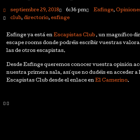
septiembre 29, 2018
6:36 pm
Esfinge
,
Opinione
club
,
directorio
,
esfinge
Esfinge ya está en
Escapistas Club
, un magnífico dir
escape rooms donde podréis escribir vuestras valora
las de otros escapistas.
Desde Esfinge queremos conocer vuestra opinión ac
nuestra primera sala, así que no dudéis en acceder a 
Escapistas Club desde el enlace en
El Camerino
.