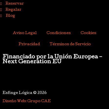
Reservar
Regalar
Blog
Aviso Legal
Condiciones
Cookies
Privacidad
Términos de Servicio
Financiado por la Unión Europea –
Next Generation EU
Esfinge Lógica © 2026
Diseño Web: Grupo CAE