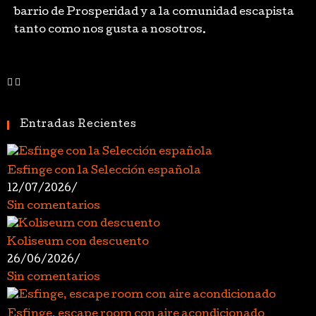
barrio de Prosperidad y a la comunidad escapista
tanto como nos gusta a nosotros.
Entradas Recientes
Esfinge con la Selección española
12/07/2026
/
Sin comentarios
Koliseum con descuento
26/06/2026
/
Sin comentarios
Esfinge, escape room con aire acondicionado