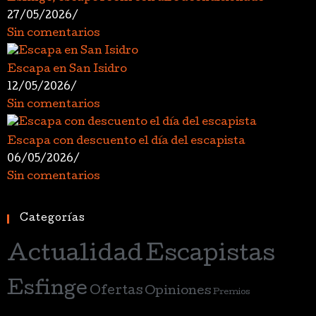
27/05/2026
/
Sin comentarios
Escapa en San Isidro
12/05/2026
/
Sin comentarios
Escapa con descuento el día del escapista
06/05/2026
/
Sin comentarios
Categorías
Actualidad
Escapistas
Esfinge
Ofertas
Opiniones
Premios