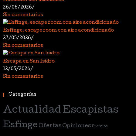
26/06/2026
/
Sin comentarios
Esfinge, escape room con aire acondicionado
27/05/2026
/
Sin comentarios
Escapa en San Isidro
12/05/2026
/
Sin comentarios
Categorías
Actualidad
Escapistas
Esfinge
Ofertas
Opiniones
Premios