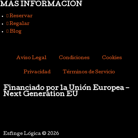
MÁS INFORMACIÓN
Reservar
Regalar
Blog
Aviso Legal
Condiciones
Cookies
Privacidad
Términos de Servicio
Financiado por la Unión Europea –
Next Generation EU
Esfinge Lógica © 2026