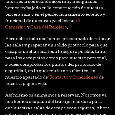
unos recursos económicos muy menguados
hemos trabajado en la construcción de nuestra
tercera sala y en el perfeccionamiento estético y
funcional de nuestras ya clásicas
El
Camerino
y
Casa del Relojero
.
Pero sobre todo nos hemos preocupado de retocar
las salas y preparar un solido protocolo para que
escapar de ellas sea todo lo seguro posible, tanto
para los escapistas como para nuestro personal.
Podéis comprobar los puntos del protocolo de
seguridad, en lo que concierne a clientes, en
nuestro apartado de
Contacto y Condiciones
de
nuestra pagina web.
Así mismo os animamos a reservar. Nosotros ya
nos hemos ocupado del trabajo mas duro para
que nuestras salas de escape sean seguras. Ahora