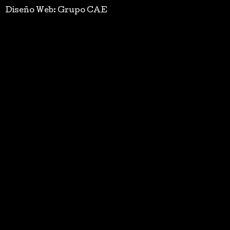
Diseño Web: Grupo CAE