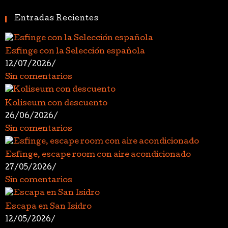
Entradas Recientes
Esfinge con la Selección española
12/07/2026
/
Sin comentarios
Koliseum con descuento
26/06/2026
/
Sin comentarios
Esfinge, escape room con aire acondicionado
27/05/2026
/
Sin comentarios
Escapa en San Isidro
12/05/2026
/