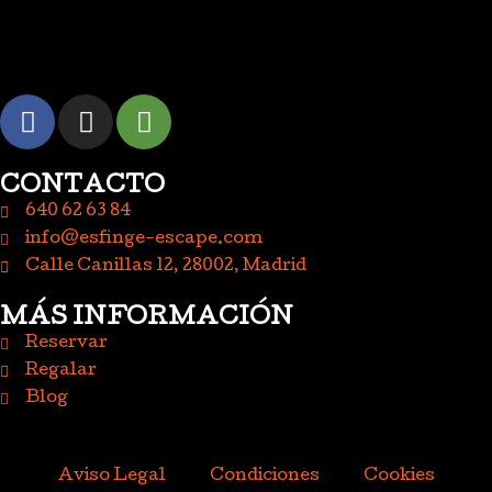
CONTACTO
640 62 63 84
info@esfinge-escape.com
Calle Canillas 12, 28002, Madrid
MÁS INFORMACIÓN
Reservar
Regalar
Blog
Aviso Legal
Condiciones
Cookies