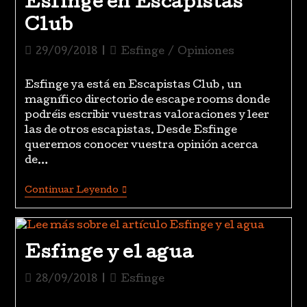
Esfinge en Escapistas
Club
29/09/2018
Esfinge
/
Opiniones
Esfinge ya está en Escapistas Club , un
magnífico directorio de escape rooms donde
podréis escribir vuestras valoraciones y leer
las de otros escapistas. Desde Esfinge
queremos conocer vuestra opinión acerca
de…
Continuar Leyendo
Esfinge y el agua
28/09/2018
Esfinge